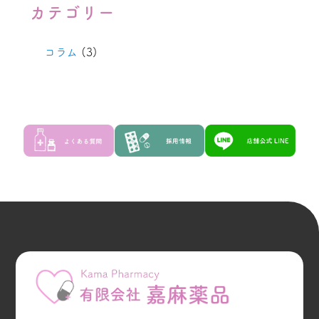
カテゴリー
コラム
(3)