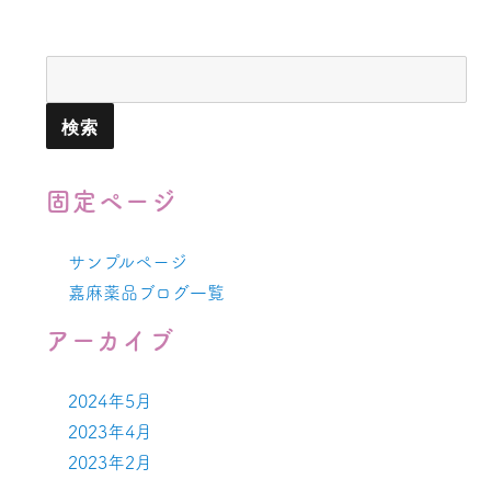
検
索:
固定ページ
サンプルページ
嘉麻薬品ブログ一覧
アーカイブ
2024年5月
2023年4月
2023年2月